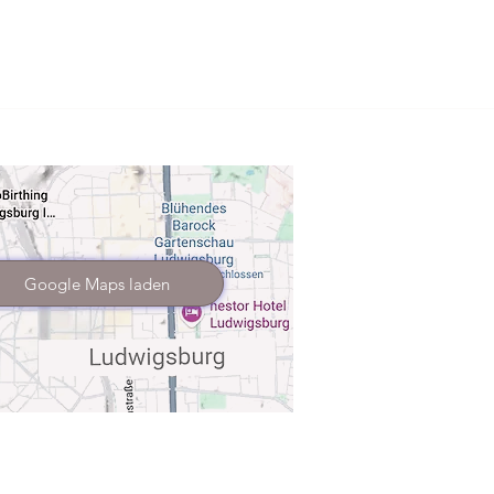
Google Maps laden