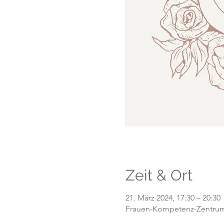
Zeit & Ort
21. März 2024, 17:30 – 20:30
Frauen-Kompetenz-Zentrum,