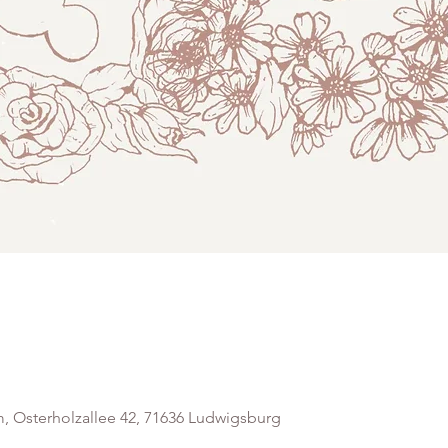
 Osterholzallee 42, 71636 Ludwigsburg