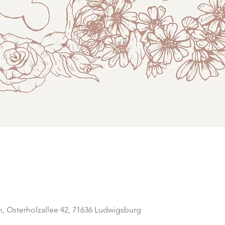
 Osterholzallee 42, 71636 Ludwigsburg