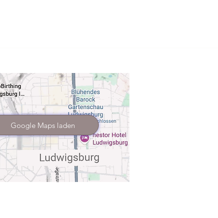
Google Maps laden