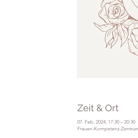
Zeit & Ort
07. Feb. 2024, 17:30 – 20:30
Frauen-Kompetenz-Zentrum,