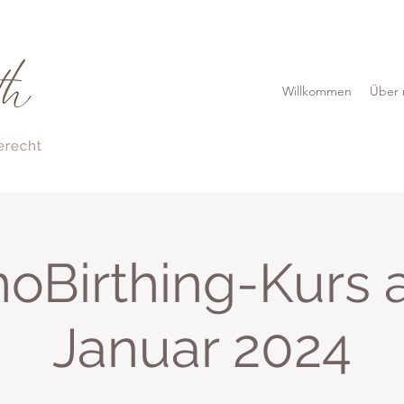
Willkommen
Über 
oBirthing-Kurs a
Januar 2024